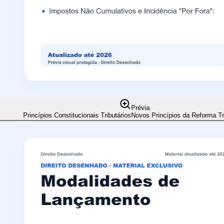
Prévia
Princípios Constitucionais Tributários
Novos Princípios da Reforma Trib