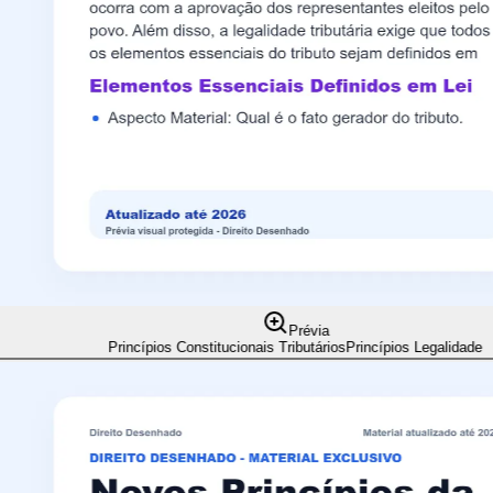
Prévia
Princípios Constitucionais Tributários
Princípios Legalidade