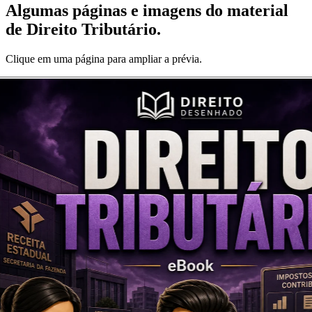
Algumas páginas e imagens do material
de
Direito Tributário
.
Clique em uma página para ampliar a prévia.