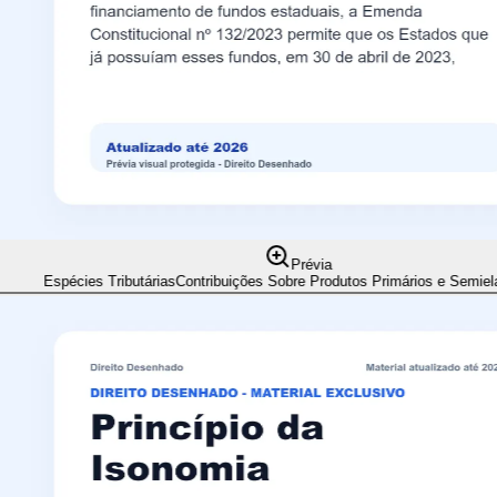
Prévia
Espécies Tributárias
Contribuições Sobre Produtos Primários e Semiela