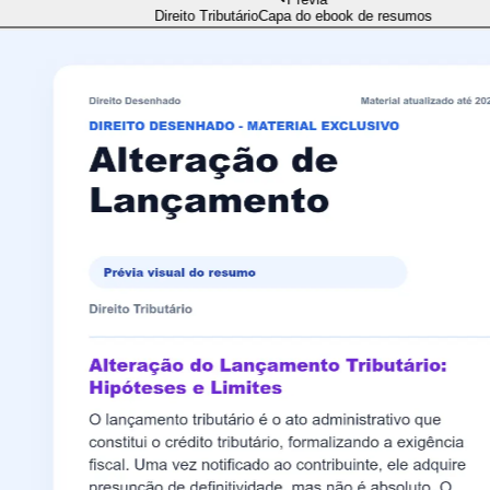
Direito Tributário
Capa do ebook de resumos