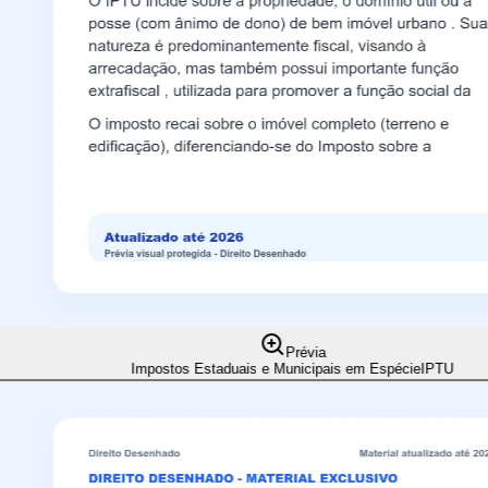
Prévia
Impostos Estaduais e Municipais em Espécie
IPTU