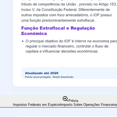
Prévia
Impostos Federais em Espécie
Imposto Sobre Operações Financeiras 