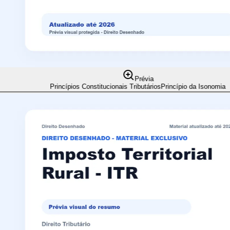
Prévia
Princípios Constitucionais Tributários
Princípio da Isonomia