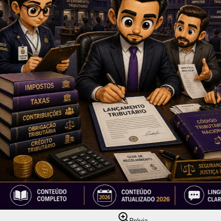
Prévia