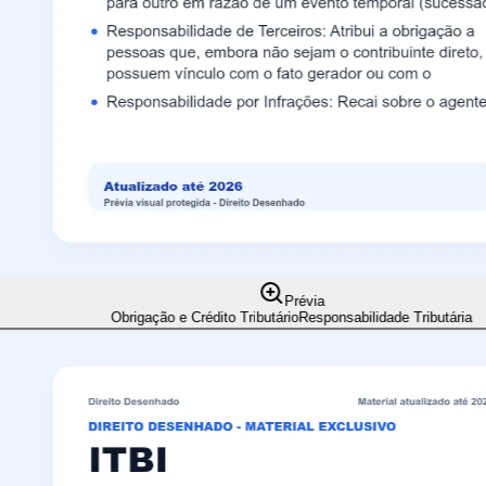
Prévia
Obrigação e Crédito Tributário
Responsabilidade Tributária