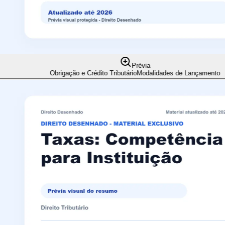
Prévia
Obrigação e Crédito Tributário
Modalidades de Lançamento