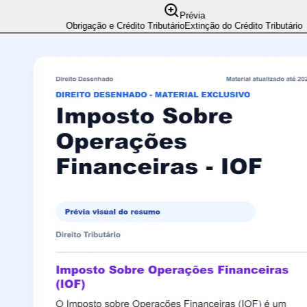
Prévia
Obrigação e Crédito Tributário
Extinção do Crédito Tributário