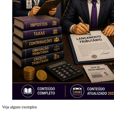
Veja alguns exemplos