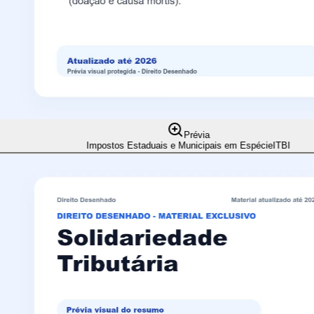
Prévia
Impostos Estaduais e Municipais em Espécie
ITBI