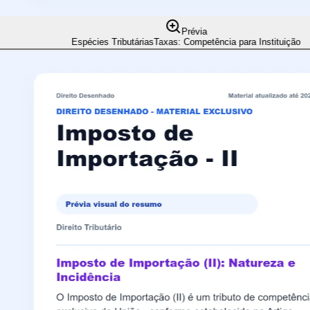
Prévia
Espécies Tributárias
Taxas: Competência para Instituição