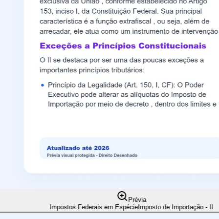
Prévia
Impostos Federais em Espécie
Imposto de Importação - II