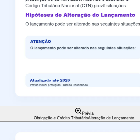
Prévia
Obrigação e Crédito Tributário
Alteração de Lançamento