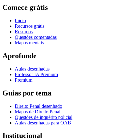
Comece grátis
Inicio
Recursos grátis
Resumos
Questões comentadas
Mapas mentais
Aprofunde
Aulas desenhadas
Professor IA Premium
Premium
Guias por tema
Direito Penal desenhado
Mapas de Direito Penal
Questões de inquérito policial
Aulas desenhadas para OAB
Institucional