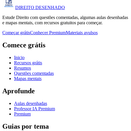
DIREITO
DESENHADO
Estude Direito com questões comentadas, algumas aulas desenhadas
e mapas mentais, com recursos gratuitos para começar.
Começar grátis
Conhecer Premium
Materiais avulsos
Comece grátis
Inicio
Recursos grátis
Resumos
Questões comentadas
Mapas mentais
Aprofunde
Aulas desenhadas
Professor IA Premium
Premium
Guias por tema