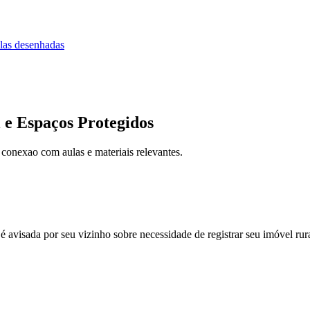
las desenhadas
 e Espaços Protegidos
 conexao com aulas e materiais relevantes.
 é avisada por seu vizinho sobre necessidade de registrar seu imóvel r