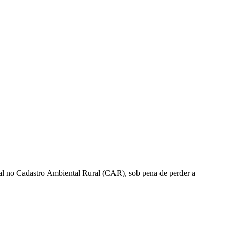
ural no Cadastro Ambiental Rural (CAR), sob pena de perder a