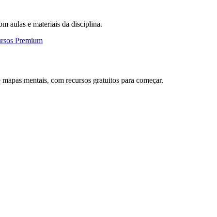
om aulas e materiais da disciplina.
ursos Premium
 mapas mentais, com recursos gratuitos para começar.