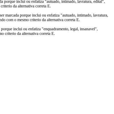
 porque inclui ou enfatiza "autuado, intimado, lavratura, edital",
iterio da alternativa correta E.
ser marcada porque inclui ou enfatiza "autuado, intimado, lavratura,
ndo com o mesmo criterio da alternativa correta E.
 porque inclui ou enfatiza "enquadramento, legal, insanavel",
criterio da alternativa correta E.