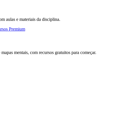
om aulas e materiais da disciplina.
ursos Premium
 mapas mentais, com recursos gratuitos para começar.