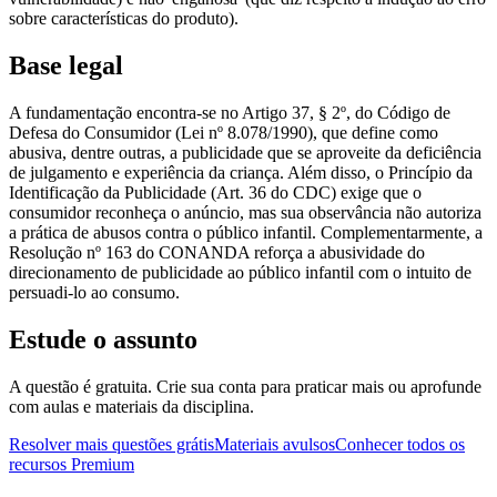
sobre características do produto).
Base legal
A fundamentação encontra-se no Artigo 37, § 2º, do Código de
Defesa do Consumidor (Lei nº 8.078/1990), que define como
abusiva, dentre outras, a publicidade que se aproveite da deficiência
de julgamento e experiência da criança. Além disso, o Princípio da
Identificação da Publicidade (Art. 36 do CDC) exige que o
consumidor reconheça o anúncio, mas sua observância não autoriza
a prática de abusos contra o público infantil. Complementarmente, a
Resolução nº 163 do CONANDA reforça a abusividade do
direcionamento de publicidade ao público infantil com o intuito de
persuadi-lo ao consumo.
Estude o assunto
A questão é gratuita. Crie sua conta para praticar mais ou aprofunde
com aulas e materiais da disciplina.
Resolver mais questões grátis
Materiais avulsos
Conhecer todos os
recursos Premium