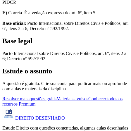
PIDCP.
E)
Correta. É a vedação expressa do art. 6º, item 5.
Base oficial:
Pacto Internacional sobre Direitos Civis e Políticos, art.
6º, itens 2 a 6; Decreto nº 592/1992.
Base legal
Pacto Internacional sobre Direitos Civis e Políticos, art. 6º, itens 2 a
6; Decreto nº 592/1992.
Estude o assunto
A questão é gratuita. Crie sua conta para praticar mais ou aprofunde
com aulas e materiais da disciplina.
Resolver mais questões grátis
Materiais avulsos
Conhecer todos os
recursos Premium
DIREITO
DESENHADO
Estude Direito com questões comentadas, algumas aulas desenhadas