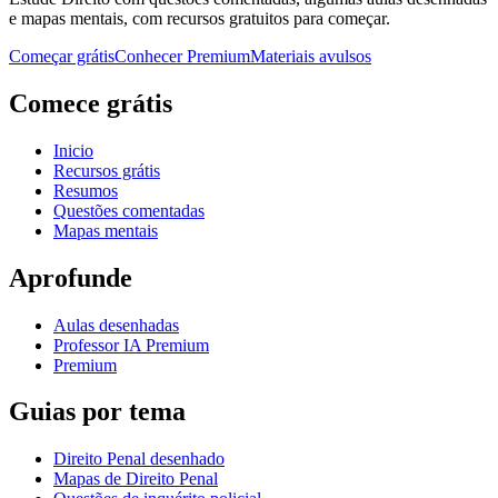
e mapas mentais, com recursos gratuitos para começar.
Começar grátis
Conhecer Premium
Materiais avulsos
Comece grátis
Inicio
Recursos grátis
Resumos
Questões comentadas
Mapas mentais
Aprofunde
Aulas desenhadas
Professor IA Premium
Premium
Guias por tema
Direito Penal desenhado
Mapas de Direito Penal