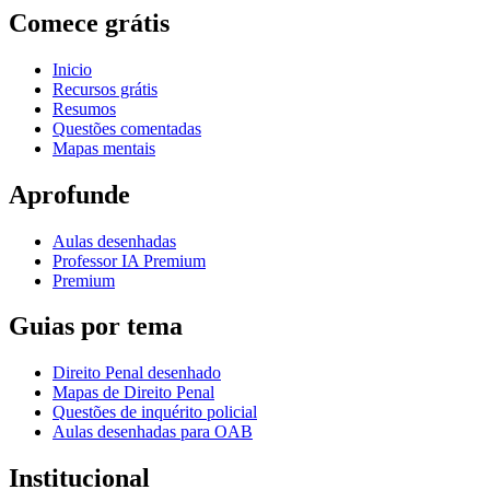
Comece grátis
Inicio
Recursos grátis
Resumos
Questões comentadas
Mapas mentais
Aprofunde
Aulas desenhadas
Professor IA Premium
Premium
Guias por tema
Direito Penal desenhado
Mapas de Direito Penal
Questões de inquérito policial
Aulas desenhadas para OAB
Institucional