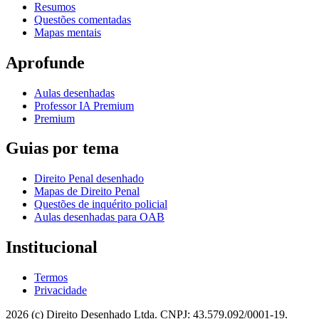
Resumos
Questões comentadas
Mapas mentais
Aprofunde
Aulas desenhadas
Professor IA Premium
Premium
Guias por tema
Direito Penal desenhado
Mapas de Direito Penal
Questões de inquérito policial
Aulas desenhadas para OAB
Institucional
Termos
Privacidade
2026 (c) Direito Desenhado Ltda. CNPJ: 43.579.092/0001-19.