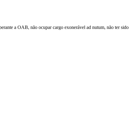
 perante a OAB, não ocupar cargo exonerável ad nutum, não ter sido