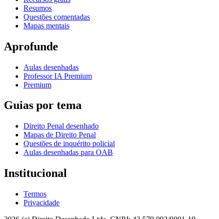
Resumos
Questões comentadas
Mapas mentais
Aprofunde
Aulas desenhadas
Professor IA Premium
Premium
Guias por tema
Direito Penal desenhado
Mapas de Direito Penal
Questões de inquérito policial
Aulas desenhadas para OAB
Institucional
Termos
Privacidade