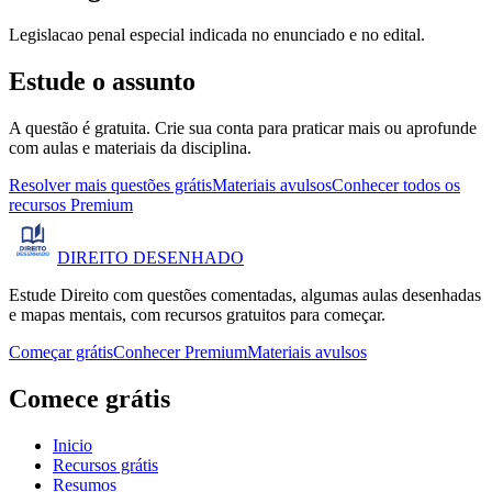
Legislacao penal especial indicada no enunciado e no edital.
Estude o assunto
A questão é gratuita. Crie sua conta para praticar mais ou aprofunde
com aulas e materiais da disciplina.
Resolver mais questões grátis
Materiais avulsos
Conhecer todos os
recursos Premium
DIREITO
DESENHADO
Estude Direito com questões comentadas, algumas aulas desenhadas
e mapas mentais, com recursos gratuitos para começar.
Começar grátis
Conhecer Premium
Materiais avulsos
Comece grátis
Inicio
Recursos grátis
Resumos