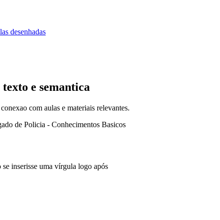
las desenhadas
 texto e semantica
 conexao com aulas e materiais relevantes.
ado de Policia - Conhecimentos Basicos
e inserisse uma vírgula logo após