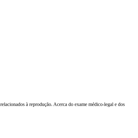
os relacionados à reprodução. Acerca do exame médico-legal e dos