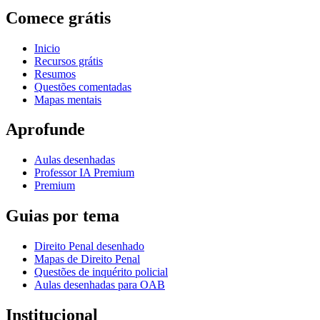
Comece grátis
Inicio
Recursos grátis
Resumos
Questões comentadas
Mapas mentais
Aprofunde
Aulas desenhadas
Professor IA Premium
Premium
Guias por tema
Direito Penal desenhado
Mapas de Direito Penal
Questões de inquérito policial
Aulas desenhadas para OAB
Institucional