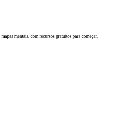
 mapas mentais, com recursos gratuitos para começar.