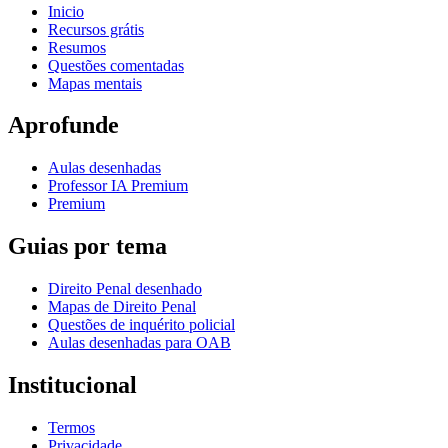
Inicio
Recursos grátis
Resumos
Questões comentadas
Mapas mentais
Aprofunde
Aulas desenhadas
Professor IA Premium
Premium
Guias por tema
Direito Penal desenhado
Mapas de Direito Penal
Questões de inquérito policial
Aulas desenhadas para OAB
Institucional
Termos
Privacidade