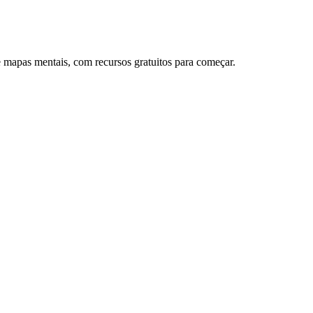
 mapas mentais, com recursos gratuitos para começar.