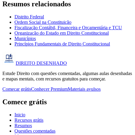
Resumos relacionados
Distrito Federal
Ordem Social na Constituição
Fiscalização Contábil, Financeira e Orçamentária e TCU
Organização do Estado em Direito Constitucional
Municípios
Princípios Fundamentais de Direito Constitucional
DIREITO
DESENHADO
Estude Direito com questões comentadas, algumas aulas desenhadas
e mapas mentais, com recursos gratuitos para começar.
Começar grátis
Conhecer Premium
Materiais avulsos
Comece grátis
Inicio
Recursos grátis
Resumos
Questões comentadas