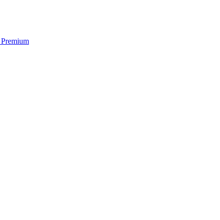
s Premium