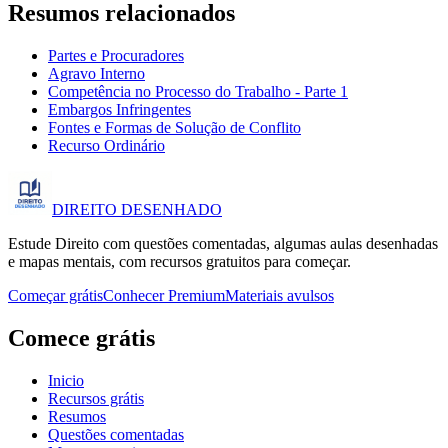
Resumos relacionados
Partes e Procuradores
Agravo Interno
Competência no Processo do Trabalho - Parte 1
Embargos Infringentes
Fontes e Formas de Solução de Conflito
Recurso Ordinário
DIREITO
DESENHADO
Estude Direito com questões comentadas, algumas aulas desenhadas
e mapas mentais, com recursos gratuitos para começar.
Começar grátis
Conhecer Premium
Materiais avulsos
Comece grátis
Inicio
Recursos grátis
Resumos
Questões comentadas