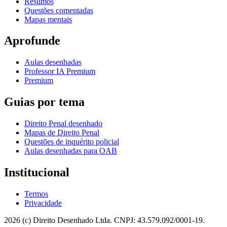
Resumos
Questões comentadas
Mapas mentais
Aprofunde
Aulas desenhadas
Professor IA Premium
Premium
Guias por tema
Direito Penal desenhado
Mapas de Direito Penal
Questões de inquérito policial
Aulas desenhadas para OAB
Institucional
Termos
Privacidade
2026 (c) Direito Desenhado Ltda. CNPJ: 43.579.092/0001-19.