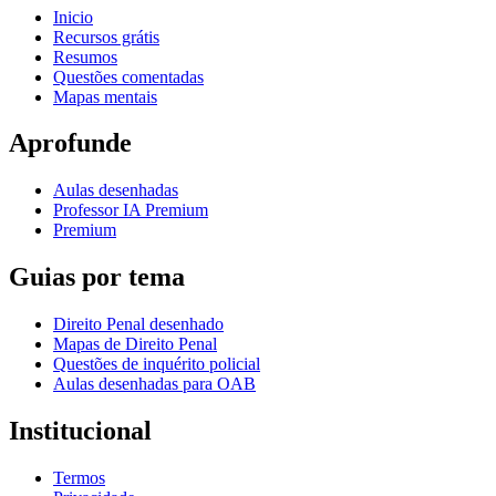
Inicio
Recursos grátis
Resumos
Questões comentadas
Mapas mentais
Aprofunde
Aulas desenhadas
Professor IA Premium
Premium
Guias por tema
Direito Penal desenhado
Mapas de Direito Penal
Questões de inquérito policial
Aulas desenhadas para OAB
Institucional
Termos