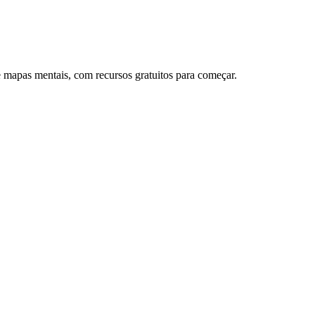
 mapas mentais, com recursos gratuitos para começar.