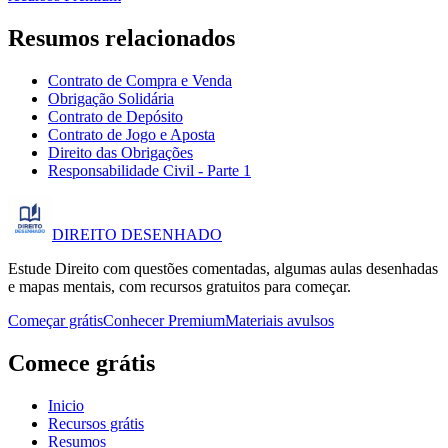
Resumos relacionados
Contrato de Compra e Venda
Obrigação Solidária
Contrato de Depósito
Contrato de Jogo e Aposta
Direito das Obrigações
Responsabilidade Civil - Parte 1
DIREITO
DESENHADO
Estude Direito com questões comentadas, algumas aulas desenhadas
e mapas mentais, com recursos gratuitos para começar.
Começar grátis
Conhecer Premium
Materiais avulsos
Comece grátis
Inicio
Recursos grátis
Resumos