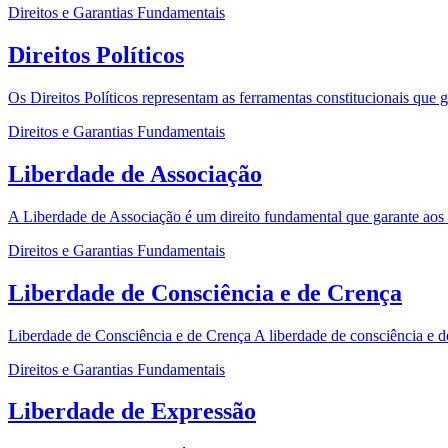
Direitos e Garantias Fundamentais
Direitos Políticos
Os Direitos Políticos representam as ferramentas constitucionais que 
Direitos e Garantias Fundamentais
Liberdade de Associação
A Liberdade de Associação é um direito fundamental que garante aos in
Direitos e Garantias Fundamentais
Liberdade de Consciência e de Crença
Liberdade de Consciência e de Crença A liberdade de consciência e de 
Direitos e Garantias Fundamentais
Liberdade de Expressão