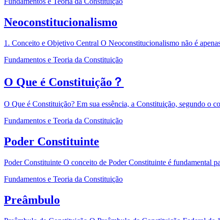
Fundamentos e Teoria da Constituição
Neoconstitucionalismo
1. Conceito e Objetivo Central O Neoconstitucionalismo não é apena
Fundamentos e Teoria da Constituição
O Que é Constituição？
O Que é Constituição? Em sua essência, a Constituição, segundo o con
Fundamentos e Teoria da Constituição
Poder Constituinte
Poder Constituinte O conceito de Poder Constituinte é fundamental para
Fundamentos e Teoria da Constituição
Preâmbulo