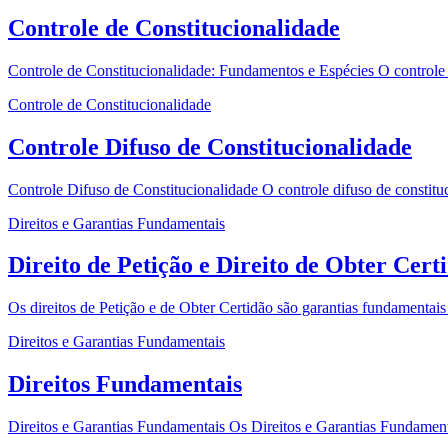
Controle de Constitucionalidade
Controle de Constitucionalidade: Fundamentos e Espécies O controle 
Controle de Constitucionalidade
Controle Difuso de Constitucionalidade
Controle Difuso de Constitucionalidade O controle difuso de constitu
Direitos e Garantias Fundamentais
Direito de Petição e Direito de Obter Cert
Os direitos de Petição e de Obter Certidão são garantias fundamentais
Direitos e Garantias Fundamentais
Direitos Fundamentais
Direitos e Garantias Fundamentais Os Direitos e Garantias Fundamentai