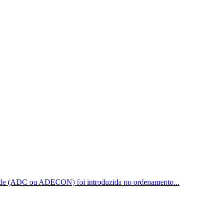
dade (ADC ou ADECON) foi introduzida no ordenamento...